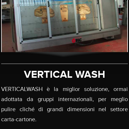
VERTICAL WASH
VERTICALWASH è la miglior soluzione, ormai
adottata da gruppi internazionali, per meglio
pulire cliché di grandi dimensioni nel settore
carta-cartone.