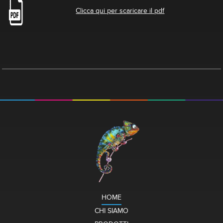
Clicca qui per scaricare il pdf
HOME
CHI SIAMO