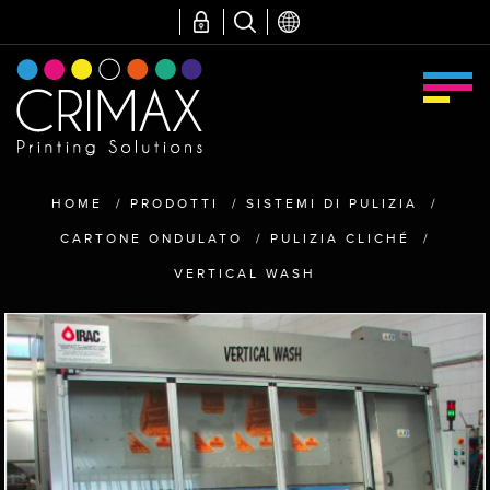
HOME
/
PRODOTTI
/
SISTEMI DI PULIZIA
/
CARTONE ONDULATO
/
PULIZIA CLICHÉ
/
VERTICAL WASH