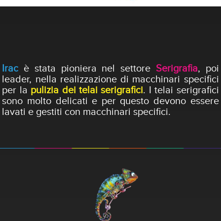
Irac
è stata pioniera nel settore
Serigrafia
, poi
leader, nella realizzazione di macchinari specifici
per la
pulizia dei telai serigrafici
. I telai serigrafici
sono molto delicati e per questo devono essere
lavati e gestiti con macchinari specifici.