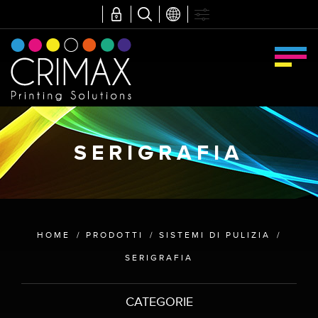
SERIGRAFIA
HOME
/
PRODOTTI
/
SISTEMI DI PULIZIA
/
SERIGRAFIA
CATEGORIE