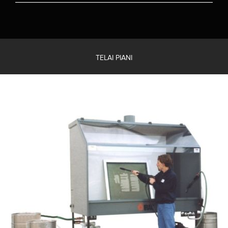
TELAI PIANI