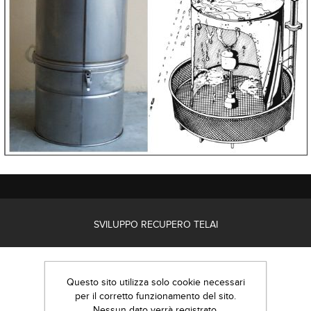
SVILUPPO RECUPERO TELAI
Questo sito utilizza solo cookie necessari
per il corretto funzionamento del sito.
Nessun dato verrà registrato.