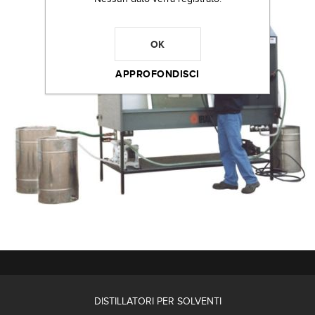
OK
APPROFONDISCI
DISTILLATORI PER SOLVENTI