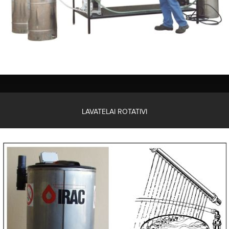
LAVATELAI ROTATIVI