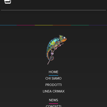
HOME
CHI SIAMO
PRODOTTI
LINEA CRIMAX
NEWS
CONTATTI