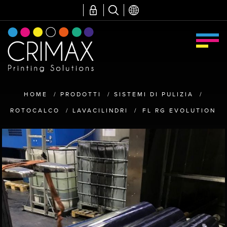
HOME
/
PRODOTTI
/
SISTEMI DI PULIZIA
/
ROTOCALCO
/
LAVACILINDRI
/
FL RG EVOLUTION