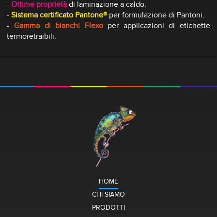
-
Ottime proprietà
di laminazione a caldo.
-
Sistema certificato Pantone®
per formulazione di Pantoni.
-
Gamma di bianchi Flexo
per applicazioni di etichette
termoretraibili.
HOME
CHI SIAMO
PRODOTTI