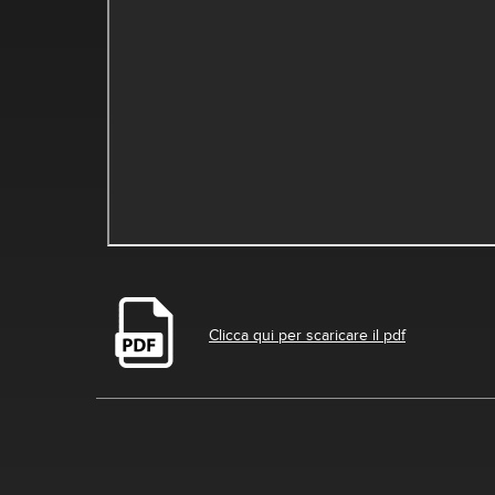
Clicca qui per scaricare il pdf