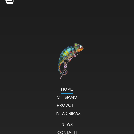
HOME
CHI SIAMO
PRODOTTI
LINEA CRIMAX
NEWS
CONTATTI