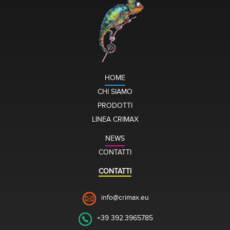
HOME
CHI SIAMO
PRODOTTI
LINEA CRIMAX
NEWS
CONTATTI
CONTATTI
info@crimax.eu
+39 392.3965785